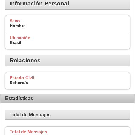
Información Personal
Sexo
Hombre
Ubicación
Brasil
Relaciones
Estado Civil
Soltero/a
Estadísticas
Total de Mensajes
Total de Mensajes