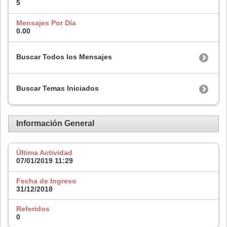
5
Mensajes Por Día
0.00
Buscar Todos los Mensajes
Buscar Temas Iniciados
Información General
Última Actividad
07/01/2019
11:29
Fecha de Ingreso
31/12/2018
Referidos
0