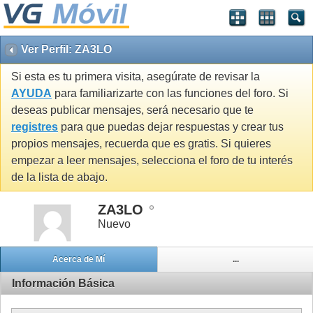
Ver Perfil: ZA3LO
Si esta es tu primera visita, asegúrate de revisar la
AYUDA
para familiarizarte con las funciones del foro. Si
deseas publicar mensajes, será necesario que te
registres
para que puedas dejar respuestas y crear tus
propios mensajes, recuerda que es gratis. Si quieres
empezar a leer mensajes, selecciona el foro de tu interés
de la lista de abajo.
ZA3LO
Nuevo
Acerca de Mí
...
Información Básica