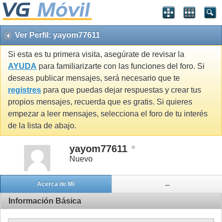
Ver Perfil: yayom77611
Si esta es tu primera visita, asegúrate de revisar la
AYUDA
para familiarizarte con las funciones del foro. Si
deseas publicar mensajes, será necesario que te
registres
para que puedas dejar respuestas y crear tus
propios mensajes, recuerda que es gratis. Si quieres
empezar a leer mensajes, selecciona el foro de tu interés
de la lista de abajo.
yayom77611
Nuevo
Acerca de Mí
...
Información Básica