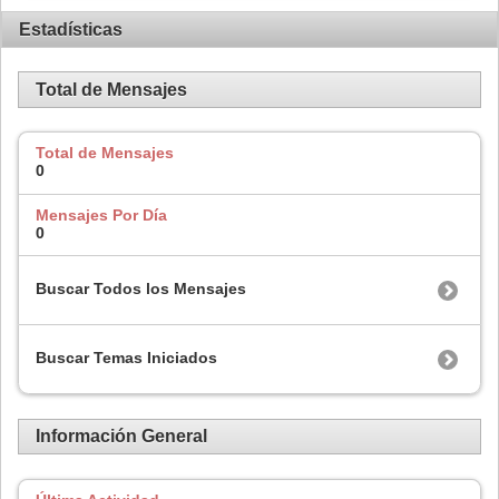
Estadísticas
Total de Mensajes
Total de Mensajes
0
Mensajes Por Día
0
Buscar Todos los Mensajes
Buscar Temas Iniciados
Información General