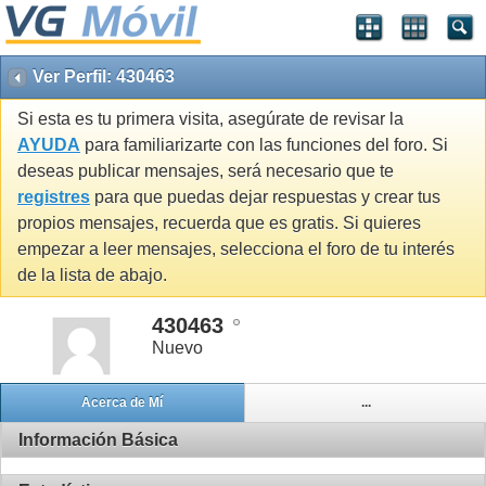
Ver Perfil: 430463
Si esta es tu primera visita, asegúrate de revisar la
AYUDA
para familiarizarte con las funciones del foro. Si
deseas publicar mensajes, será necesario que te
registres
para que puedas dejar respuestas y crear tus
propios mensajes, recuerda que es gratis. Si quieres
empezar a leer mensajes, selecciona el foro de tu interés
de la lista de abajo.
430463
Nuevo
Acerca de Mí
...
Información Básica