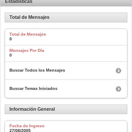
Estadísticas
Total de Mensajes
Total de Mensajes
0
Mensajes Por Día
0
Buscar Todos los Mensajes
Buscar Temas Iniciados
Información General
Fecha de Ingreso
27/08/2005