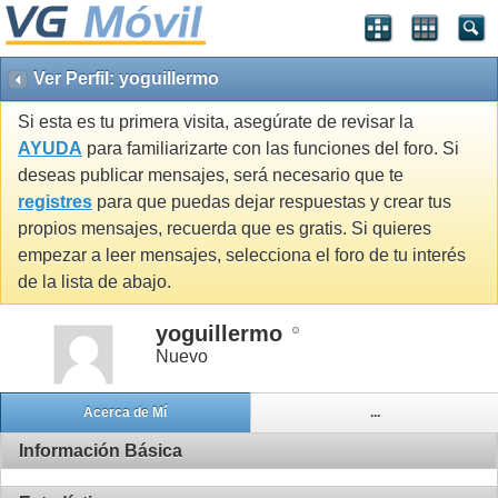
Ver Perfil: yoguillermo
Si esta es tu primera visita, asegúrate de revisar la
AYUDA
para familiarizarte con las funciones del foro. Si
deseas publicar mensajes, será necesario que te
registres
para que puedas dejar respuestas y crear tus
propios mensajes, recuerda que es gratis. Si quieres
empezar a leer mensajes, selecciona el foro de tu interés
de la lista de abajo.
yoguillermo
Nuevo
Acerca de Mí
...
Información Básica