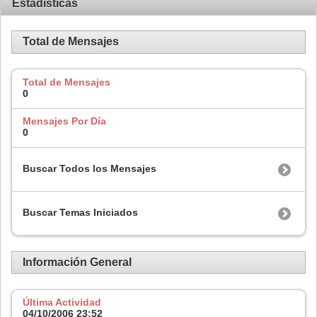
Estadísticas
Total de Mensajes
Total de Mensajes
0
Mensajes Por Día
0
Buscar Todos los Mensajes
Buscar Temas Iniciados
Información General
Última Actividad
04/10/2006
23:52