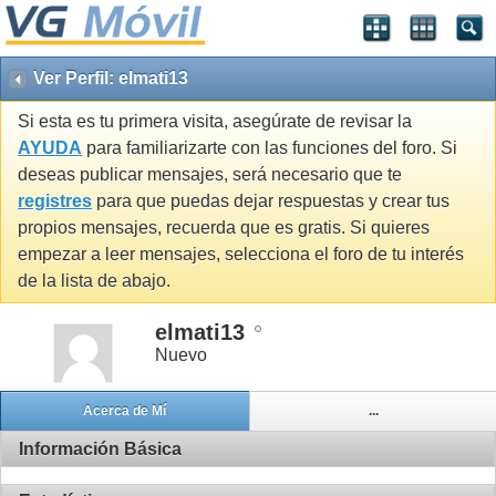
Ver Perfil: elmati13
Si esta es tu primera visita, asegúrate de revisar la
AYUDA
para familiarizarte con las funciones del foro. Si
deseas publicar mensajes, será necesario que te
registres
para que puedas dejar respuestas y crear tus
propios mensajes, recuerda que es gratis. Si quieres
empezar a leer mensajes, selecciona el foro de tu interés
de la lista de abajo.
elmati13
Nuevo
Acerca de Mí
...
Información Básica