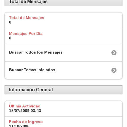
Total de Mensajes
Total de Mensajes
0
Mensajes Por Día
0
Buscar Todos los Mensajes
Buscar Temas Iniciados
Información General
Última Actividad
18/07/2009
03:43
Fecha de Ingreso
31/10/2006