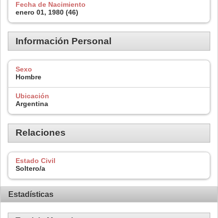
Fecha de Nacimiento
enero 01, 1980 (46)
Información Personal
Sexo
Hombre
Ubicación
Argentina
Relaciones
Estado Civil
Soltero/a
Estadísticas