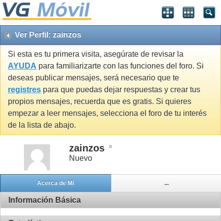
Ver Perfil: zainzos
Si esta es tu primera visita, asegúrate de revisar la
AYUDA
para familiarizarte con las funciones del foro. Si
deseas publicar mensajes, será necesario que te
registres
para que puedas dejar respuestas y crear tus
propios mensajes, recuerda que es gratis. Si quieres
empezar a leer mensajes, selecciona el foro de tu interés
de la lista de abajo.
zainzos
Nuevo
Acerca de Mí
...
Información Básica