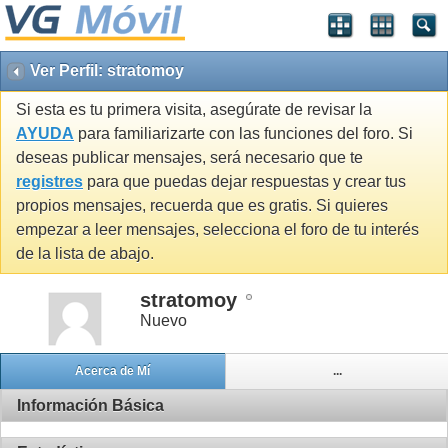
Ver Perfil: stratomoy
Si esta es tu primera visita, asegúrate de revisar la
AYUDA
para familiarizarte con las funciones del foro. Si
deseas publicar mensajes, será necesario que te
registres
para que puedas dejar respuestas y crear tus
propios mensajes, recuerda que es gratis. Si quieres
empezar a leer mensajes, selecciona el foro de tu interés
de la lista de abajo.
stratomoy
Nuevo
Acerca de Mí
...
Información Básica