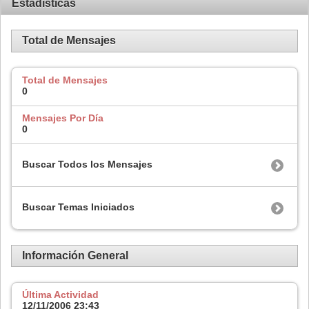
Estadísticas
Total de Mensajes
Total de Mensajes
0
Mensajes Por Día
0
Buscar Todos los Mensajes
Buscar Temas Iniciados
Información General
Última Actividad
12/11/2006
23:43