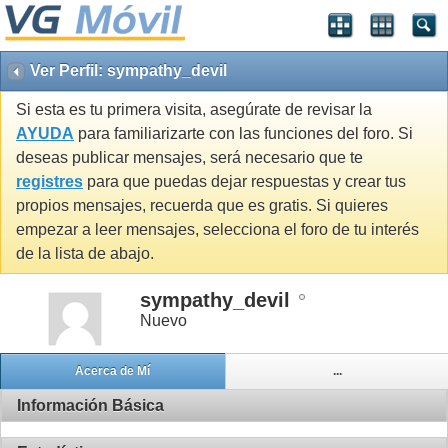
Ver Perfil: sympathy_devil
Si esta es tu primera visita, asegúrate de revisar la
AYUDA
para familiarizarte con las funciones del foro. Si
deseas publicar mensajes, será necesario que te
registres
para que puedas dejar respuestas y crear tus
propios mensajes, recuerda que es gratis. Si quieres
empezar a leer mensajes, selecciona el foro de tu interés
de la lista de abajo.
sympathy_devil
Nuevo
Acerca de Mí
...
Información Básica