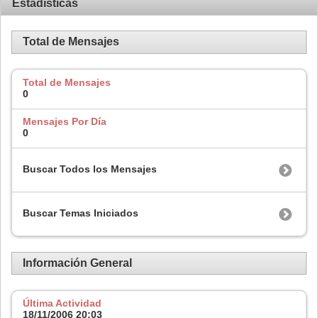
Estadísticas
Total de Mensajes
Total de Mensajes
0
Mensajes Por Día
0
Buscar Todos los Mensajes
Buscar Temas Iniciados
Información General
Última Actividad
18/11/2006
20:03