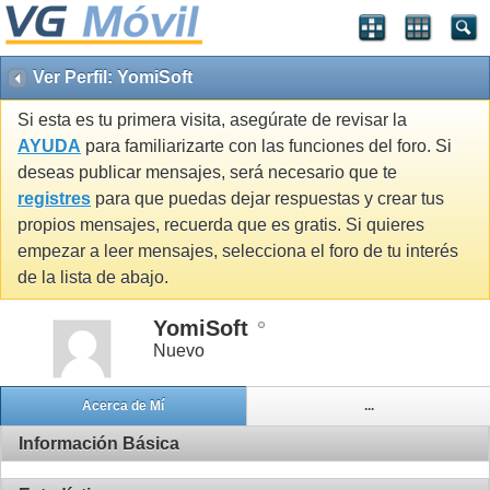
Ver Perfil: YomiSoft
Si esta es tu primera visita, asegúrate de revisar la
AYUDA
para familiarizarte con las funciones del foro. Si
deseas publicar mensajes, será necesario que te
registres
para que puedas dejar respuestas y crear tus
propios mensajes, recuerda que es gratis. Si quieres
empezar a leer mensajes, selecciona el foro de tu interés
de la lista de abajo.
YomiSoft
Nuevo
Acerca de Mí
...
Información Básica