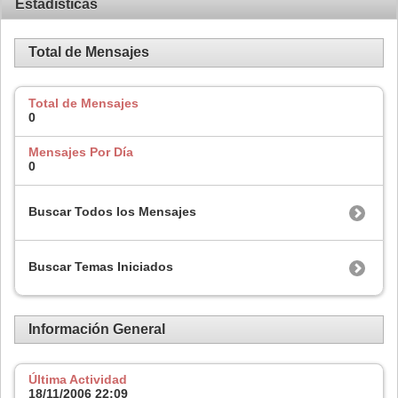
Estadísticas
Total de Mensajes
Total de Mensajes
0
Mensajes Por Día
0
Buscar Todos los Mensajes
Buscar Temas Iniciados
Información General
Última Actividad
18/11/2006
22:09