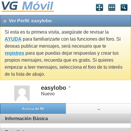
Ver Perfil: easylobo
Si esta es tu primera visita, asegúrate de revisar la
AYUDA
para familiarizarte con las funciones del foro. Si
deseas publicar mensajes, será necesario que te
registres
para que puedas dejar respuestas y crear tus
propios mensajes, recuerda que es gratis. Si quieres
empezar a leer mensajes, selecciona el foro de tu interés
de la lista de abajo.
easylobo
Nuevo
Acerca de Mí
...
Información Básica