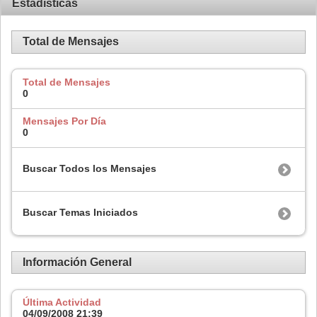
Estadísticas
Total de Mensajes
Total de Mensajes
0
Mensajes Por Día
0
Buscar Todos los Mensajes
Buscar Temas Iniciados
Información General
Última Actividad
04/09/2008
21:39