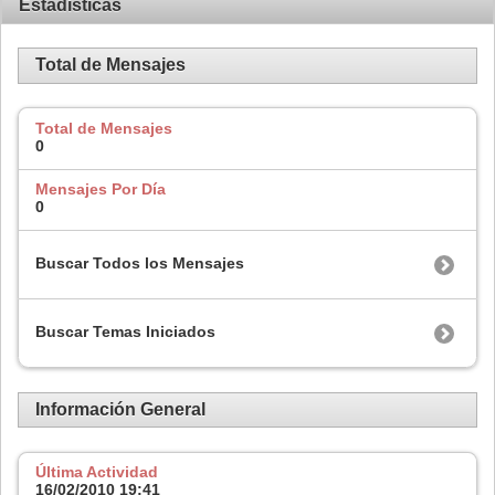
Estadísticas
Total de Mensajes
Total de Mensajes
0
Mensajes Por Día
0
Buscar Todos los Mensajes
Buscar Temas Iniciados
Información General
Última Actividad
16/02/2010
19:41