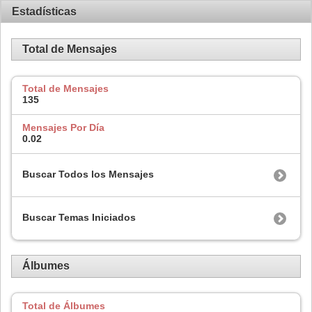
Estadísticas
Total de Mensajes
Total de Mensajes
135
Mensajes Por Día
0.02
Buscar Todos los Mensajes
Buscar Temas Iniciados
Álbumes
Total de Álbumes