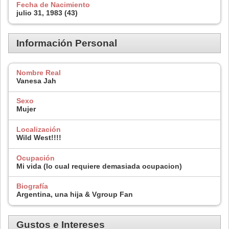
Fecha de Nacimiento
julio 31, 1983 (43)
Información Personal
Nombre Real
Vanesa Jah
Sexo
Mujer
Localización
Wild West!!!!
Ocupación
Mi vida (lo cual requiere demasiada ocupacion)
Biografía
Argentina, una hija & Vgroup Fan
Gustos e Intereses