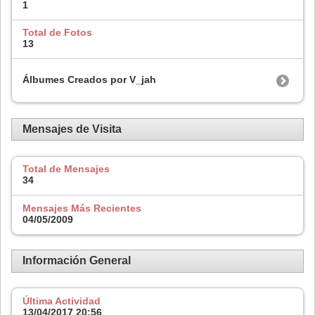
1
Total de Fotos
13
Álbumes Creados por V_jah
Mensajes de Visita
Total de Mensajes
34
Mensajes Más Recientes
04/05/2009
Información General
Última Actividad
13/04/2017
20:56