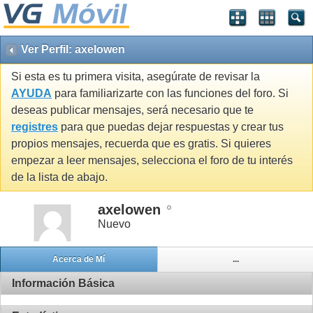
Ver Perfil: axelowen
Si esta es tu primera visita, asegúrate de revisar la
AYUDA
para familiarizarte con las funciones del foro. Si
deseas publicar mensajes, será necesario que te
registres
para que puedas dejar respuestas y crear tus
propios mensajes, recuerda que es gratis. Si quieres
empezar a leer mensajes, selecciona el foro de tu interés
de la lista de abajo.
axelowen
Nuevo
Acerca de Mí
...
Información Básica