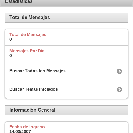
Estadísticas
Total de Mensajes
Total de Mensajes
0
Mensajes Por Día
0
Buscar Todos los Mensajes
Buscar Temas Iniciados
Información General
Fecha de Ingreso
14/03/2007