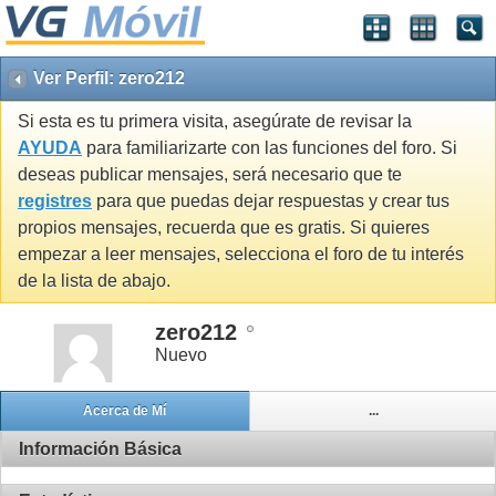
Ver Perfil: zero212
Si esta es tu primera visita, asegúrate de revisar la
AYUDA
para familiarizarte con las funciones del foro. Si
deseas publicar mensajes, será necesario que te
registres
para que puedas dejar respuestas y crear tus
propios mensajes, recuerda que es gratis. Si quieres
empezar a leer mensajes, selecciona el foro de tu interés
de la lista de abajo.
zero212
Nuevo
Acerca de Mí
...
Información Básica