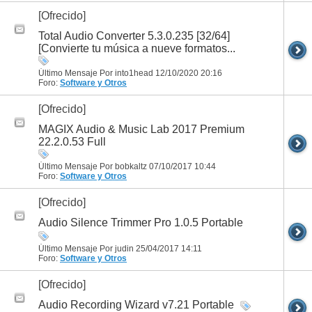
[Ofrecido]
Total Audio Converter 5.3.0.235 [32/64]
[Convierte tu música a nueve formatos...
Último Mensaje Por into1head 12/10/2020
20:16
Foro:
Software y Otros
[Ofrecido]
MAGIX Audio & Music Lab 2017 Premium
22.2.0.53 Full
Último Mensaje Por bobkaltz 07/10/2017
10:44
Foro:
Software y Otros
[Ofrecido]
Audio Silence Trimmer Pro 1.0.5 Portable
Último Mensaje Por judin 25/04/2017
14:11
Foro:
Software y Otros
[Ofrecido]
Audio Recording Wizard v7.21 Portable