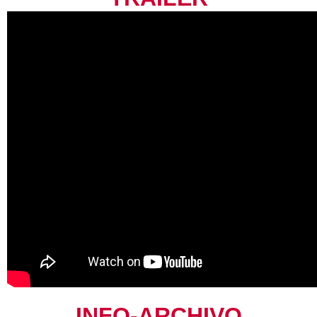
INFO-ARCHIVO