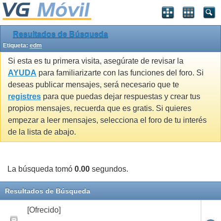
Resultados de Búsqueda
Etiqueta:
edm
Si esta es tu primera visita, asegúrate de revisar la
AYUDA
para familiarizarte con las funciones del foro. Si
deseas publicar mensajes, será necesario que te
registres
para que puedas dejar respuestas y crear tus
propios mensajes, recuerda que es gratis. Si quieres
empezar a leer mensajes, selecciona el foro de tu interés
de la lista de abajo.
La búsqueda tomó
0.00
segundos.
Resultados de Búsqueda
[Ofrecido]