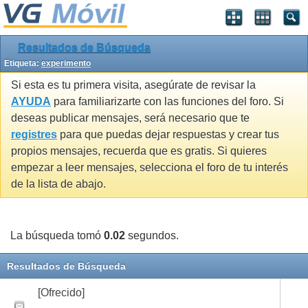
Resultados de Búsqueda
Etiqueta:
experimento
Si esta es tu primera visita, asegúrate de revisar la
AYUDA
para familiarizarte con las funciones del foro. Si
deseas publicar mensajes, será necesario que te
registres
para que puedas dejar respuestas y crear tus
propios mensajes, recuerda que es gratis. Si quieres
empezar a leer mensajes, selecciona el foro de tu interés
de la lista de abajo.
La búsqueda tomó
0.02
segundos.
Resultados de Búsqueda
[Ofrecido]