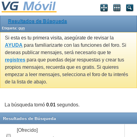
Resultados de Búsqueda
Etiqueta:
gun
Si esta es tu primera visita, asegúrate de revisar la
AYUDA
para familiarizarte con las funciones del foro. Si
deseas publicar mensajes, será necesario que te
registres
para que puedas dejar respuestas y crear tus
propios mensajes, recuerda que es gratis. Si quieres
empezar a leer mensajes, selecciona el foro de tu interés
de la lista de abajo.
La búsqueda tomó
0.01
segundos.
Resultados de Búsqueda
[Ofrecido]