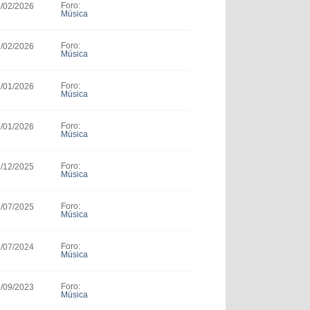
Foro:
7/02/2026
Música
Foro:
7/02/2026
Música
Foro:
1/01/2026
Música
Foro:
8/01/2026
Música
Foro:
4/12/2025
Música
Foro:
9/07/2025
Música
Foro:
8/07/2024
Música
Foro:
9/09/2023
Música