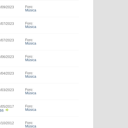
Foro:
2/09/2023
Música
Foro:
3/07/2023
Música
Foro:
0/07/2023
Música
Foro:
4/06/2023
Música
Foro:
0/04/2023
Música
Foro:
6/03/2023
Música
Foro:
4/05/2017
Música
666
Foro:
3/10/2012
Música