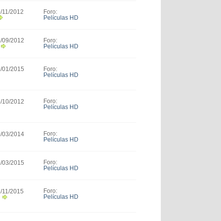
Foro:
9/11/2012
Películas HD
Foro:
1/09/2012
Películas HD
Foro:
1/01/2015
Películas HD
Foro:
6/10/2012
Películas HD
Foro:
9/03/2014
Películas HD
Foro:
1/03/2015
Películas HD
Foro:
8/11/2015
Películas HD