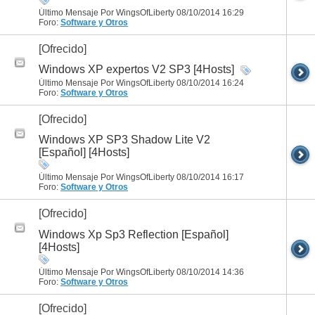
Último Mensaje Por WingsOfLiberty 08/10/2014
16:29
Foro:
Software y Otros
[Ofrecido]
Windows XP expertos V2 SP3 [4Hosts]
Último Mensaje Por WingsOfLiberty 08/10/2014
16:24
Foro:
Software y Otros
[Ofrecido]
Windows XP SP3 Shadow Lite V2
[Español] [4Hosts]
Último Mensaje Por WingsOfLiberty 08/10/2014
16:17
Foro:
Software y Otros
[Ofrecido]
Windows Xp Sp3 Reflection [Español]
[4Hosts]
Último Mensaje Por WingsOfLiberty 08/10/2014
14:36
Foro:
Software y Otros
[Ofrecido]