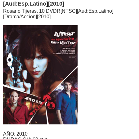
[Aud:Esp.Latino][2010]
Rosario Tijeras. 10 DVDR[NTSC][Aud:Esp.Latino]
[Drama/Accion][2010]
AÑO: 2010