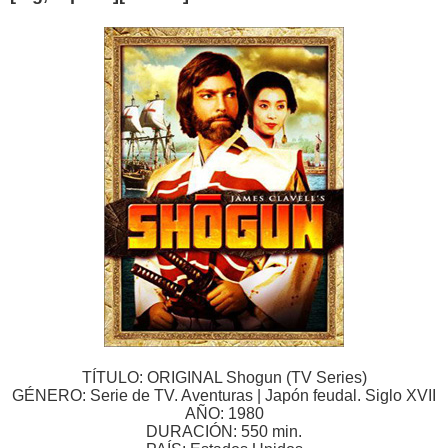
TÍTULO: ORIGINAL Shogun (TV Series)
GÉNERO: Serie de TV. Aventuras | Japón feudal. Siglo XVII
AÑO: 1980
DURACIÓN: 550 min.