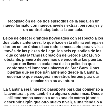
Recopilación de los dos episodios de la saga, en un
nuevo formato con nuevos niveles extras, personajes y
un control adaptado a la consola.
Lejos de ofrecer grandes novedades con respecto a los
dos títulos anteriores, lo que hace esta última entrega es
darnos en un único disco todo lo necesario para vivir, a
través de las piezas de Lego, los seis episodios de los
que consta la famosa creación de George Lucas. No
obstante, primero deberemos de encontrar las puertas
que nos lleven a cada una de las películas que
conforman el inmenso universo de Star Wars. Unas
puertas que se nos irán abriendo desde la Cantina,
escenario que escogerán nuestros héroes para dar
comienzo a su aventura.
La Cantina será nuestro pasaporte para dar comienzo a
la aventura... pero también a alguna opción más. Desde
allí tendremos acceso a una zona de extras (donde
descubrir algún que otro nuevo nivel), a una tienda o a