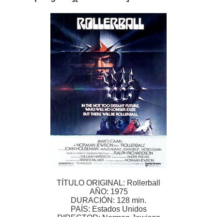
TÍTULO ORIGINAL: Rollerball
AÑO: 1975
DURACIÓN: 128 min.
PAÍS: Estados Unidos