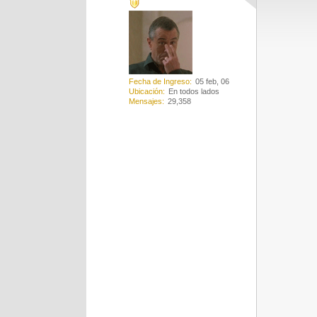
Fecha de Ingreso
05 feb, 06
Ubicación
En todos lados
Mensajes
29,358