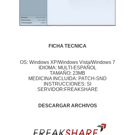
FICHA TECNICA
OS: Windows XP/Windows Vista/Windows 7
IDIOMA: MULTI-ESPAÑOL
TAMAÑO: 23MB
MEDICINA INCLUIDA: PATCH-SND
INSTRUCCIONES: SI
SERVIDOR:FREAKSHARE
DESCARGAR ARCHIVOS