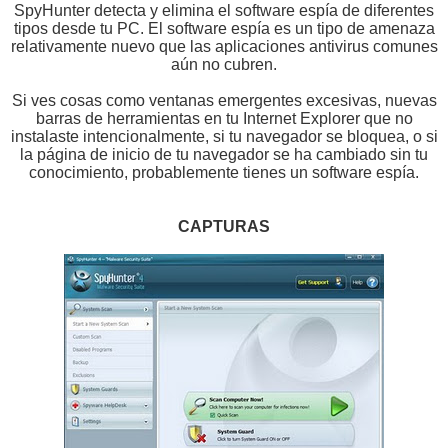
SpyHunter detecta y elimina el software espía de diferentes
tipos desde tu PC. El software espía es un tipo de amenaza
relativamente nuevo que las aplicaciones antivirus comunes
aún no cubren.
Si ves cosas como ventanas emergentes excesivas, nuevas
barras de herramientas en tu Internet Explorer que no
instalaste intencionalmente, si tu navegador se bloquea, o si
la página de inicio de tu navegador se ha cambiado sin tu
conocimiento, probablemente tienes un software espía.
CAPTURAS