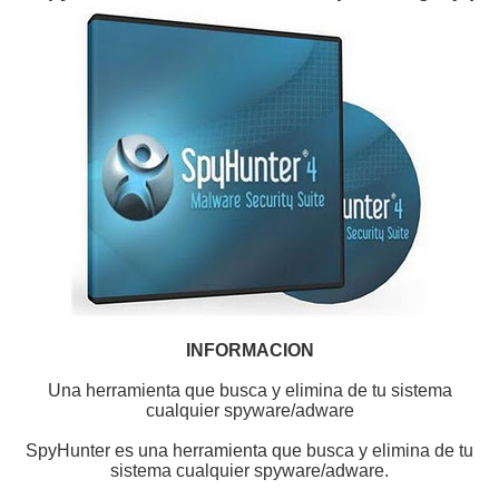
INFORMACION
Una herramienta que busca y elimina de tu sistema
cualquier spyware/adware
SpyHunter es una herramienta que busca y elimina de tu
sistema cualquier spyware/adware.