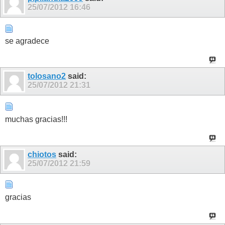
25/07/2012
16:46
se agradece
tolosano2
said:
25/07/2012
21:31
muchas gracias!!!
chiotos
said:
25/07/2012
21:59
gracias