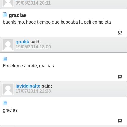
09/05/2014
20:11
gracias
buenísimo, hace tiempo que buscaba la peli completa
gookk
said:
19/05/2014
18:00
Excelente aporte, gracias
javidelpatto
said:
17/07/2014
22:28
gracias