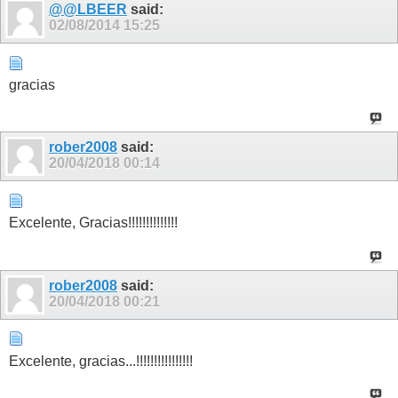
@@LBEER
said:
02/08/2014
15:25
gracias
rober2008
said:
20/04/2018
00:14
Excelente, Gracias!!!!!!!!!!!!!!
rober2008
said:
20/04/2018
00:21
Excelente, gracias...!!!!!!!!!!!!!!!!