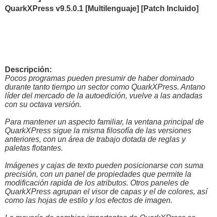
QuarkXPress v9.5.0.1 [Multilenguaje] [Patch Incluido]
Descripción:
Pocos programas pueden presumir de haber dominado
durante tanto tiempo un sector como QuarkXPress. Antano
líder del mercado de la autoedición, vuelve a las andadas
con su octava versión.
Para mantener un aspecto familiar, la ventana principal de
QuarkXPress sigue la misma filosofía de las versiones
anteriores, con un área de trabajo dotada de reglas y
paletas flotantes.
Imágenes y cajas de texto pueden posicionarse con suma
precisión, con un panel de propiedades que permite la
modificación rapida de los atributos. Otros paneles de
QuarkXPress agrupan el visor de capas y el de colores, así
como las hojas de estilo y los efectos de imagen.