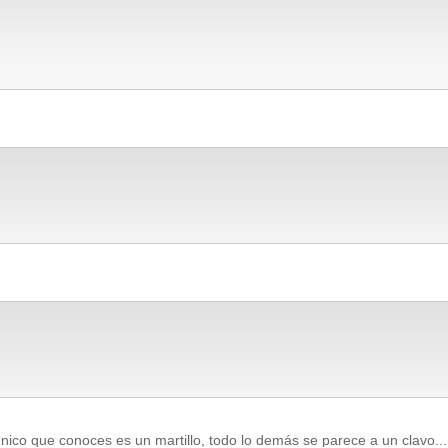
!
nico que conoces es un martillo, todo lo demás se parece a un clavo...