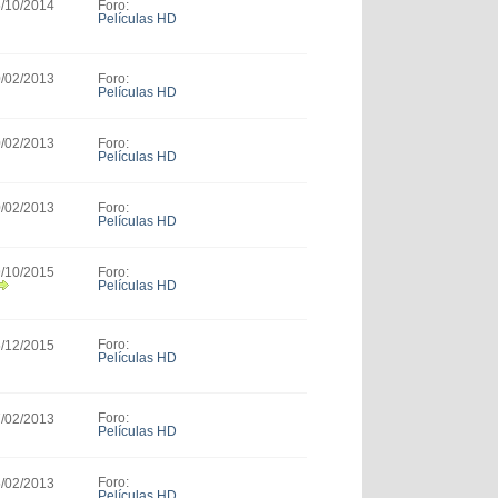
Foro:
5/10/2014
Películas HD
Foro:
0/02/2013
Películas HD
Foro:
0/02/2013
Películas HD
Foro:
0/02/2013
Películas HD
Foro:
9/10/2015
Películas HD
Foro:
5/12/2015
Películas HD
Foro:
7/02/2013
Películas HD
Foro:
5/02/2013
Películas HD