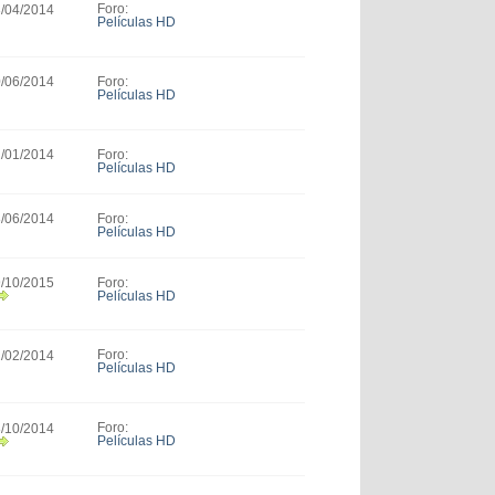
Foro:
3/04/2014
Películas HD
Foro:
0/06/2014
Películas HD
Foro:
2/01/2014
Películas HD
Foro:
8/06/2014
Películas HD
Foro:
9/10/2015
Películas HD
Foro:
2/02/2014
Películas HD
Foro:
8/10/2014
Películas HD