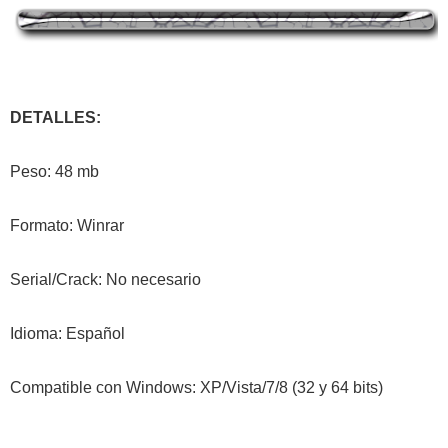
DETALLES:
Peso: 48 mb
Formato: Winrar
Serial/Crack: No necesario
Idioma: Español
Compatible con Windows: XP/Vista/7/8 (32 y 64 bits)