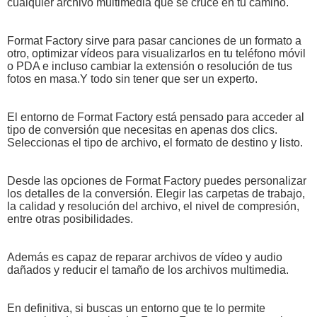
cualquier archivo multimedia que se cruce en tu camino.
Format Factory sirve para pasar canciones de un formato a
otro, optimizar vídeos para visualizarlos en tu teléfono móvil
o PDA e incluso cambiar la extensión o resolución de tus
fotos en masa.Y todo sin tener que ser un experto.
El entorno de Format Factory está pensado para acceder al
tipo de conversión que necesitas en apenas dos clics.
Seleccionas el tipo de archivo, el formato de destino y listo.
Desde las opciones de Format Factory puedes personalizar
los detalles de la conversión. Elegir las carpetas de trabajo,
la calidad y resolución del archivo, el nivel de compresión,
entre otras posibilidades.
Además es capaz de reparar archivos de vídeo y audio
dañados y reducir el tamaño de los archivos multimedia.
En definitiva, si buscas un entorno que te lo permite