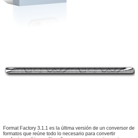
Format Factory 3.1.1 es la última versión de un conversor de
formatos que reúne todo lo necesario para convertir