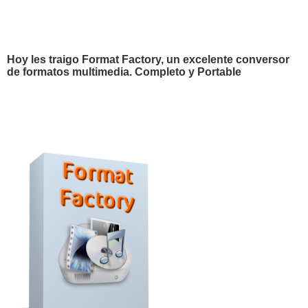
Hoy les traigo Format Factory, un excelente conversor
de formatos multimedia. Completo y Portable