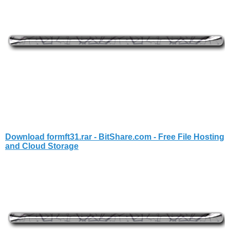
Download formft31.rar - BitShare.com - Free File Hosting
and Cloud Storage