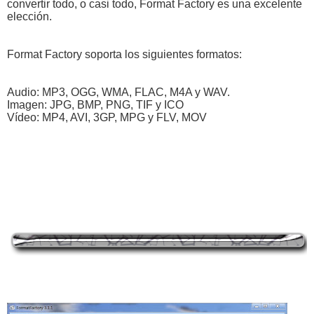
convertir todo, o casi todo, Format Factory es una excelente
elección.
Format Factory soporta los siguientes formatos:
Audio: MP3, OGG, WMA, FLAC, M4A y WAV.
Imagen: JPG, BMP, PNG, TIF y ICO
Vídeo: MP4, AVI, 3GP, MPG y FLV, MOV