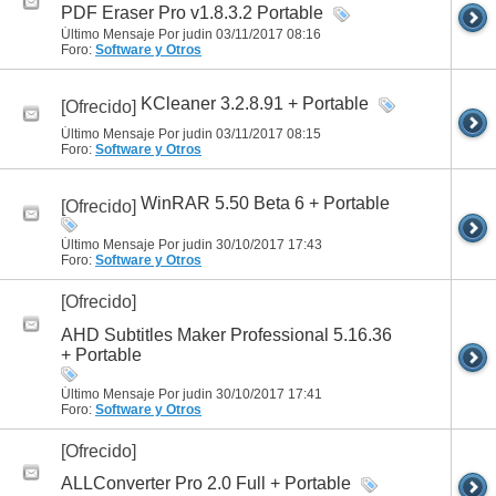
PDF Eraser Pro v1.8.3.2 Portable
Último Mensaje Por judin 03/11/2017
08:16
Foro:
Software y Otros
KCleaner 3.2.8.91 + Portable
[Ofrecido]
Último Mensaje Por judin 03/11/2017
08:15
Foro:
Software y Otros
WinRAR 5.50 Beta 6 + Portable
[Ofrecido]
Último Mensaje Por judin 30/10/2017
17:43
Foro:
Software y Otros
[Ofrecido]
AHD Subtitles Maker Professional 5.16.36
+ Portable
Último Mensaje Por judin 30/10/2017
17:41
Foro:
Software y Otros
[Ofrecido]
ALLConverter Pro 2.0 Full + Portable