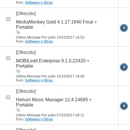
Foro:
Software y Otros
[Ofrecido]
MediaMonkey Gold 4.1.17.1840 Final +
Portable
Último Mensaje Por judin 15/10/2017
16:53
Foro:
Software y Otros
[Ofrecido]
MOBILedit Enterprise 9.1.0.22420 +
Portable
Último Mensaje Por judin 15/10/2017
16:46
Foro:
Software y Otros
[Ofrecido]
Helium Music Manager 12.4.14695 +
Portable
Último Mensaje Por judin 07/10/2017
08:11
Foro:
Software y Otros