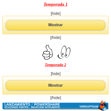
Temporada 1
[hide]
Mostrar
[/hide]
Temporada 2
[hide]
Mostrar
[/hide]