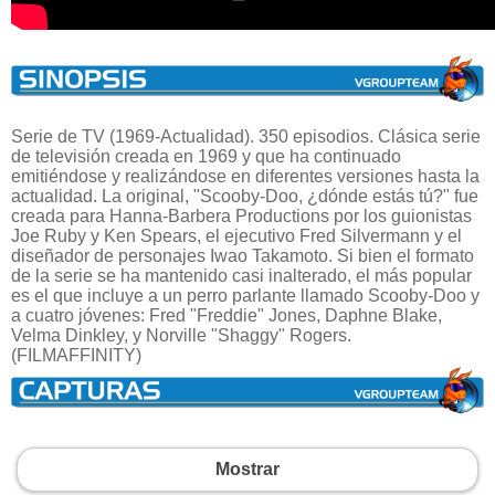
Serie de TV (1969-Actualidad). 350 episodios. Clásica serie
de televisión creada en 1969 y que ha continuado
emitiéndose y realizándose en diferentes versiones hasta la
actualidad. La original, "Scooby-Doo, ¿dónde estás tú?" fue
creada para Hanna-Barbera Productions por los guionistas
Joe Ruby y Ken Spears, el ejecutivo Fred Silvermann y el
diseñador de personajes Iwao Takamoto. Si bien el formato
de la serie se ha mantenido casi inalterado, el más popular
es el que incluye a un perro parlante llamado Scooby-Doo y
a cuatro jóvenes: Fred "Freddie" Jones, Daphne Blake,
Velma Dinkley, y Norville "Shaggy" Rogers.
(FILMAFFINITY)
Mostrar