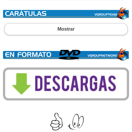
Mostrar