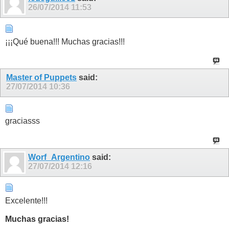
26/07/2014
11:53
¡¡¡Qué buena!!! Muchas gracias!!!
Master of Puppets
said:
27/07/2014
10:36
graciasss
Worf_Argentino
said:
27/07/2014
12:16
Excelente!!!
Muchas gracias!