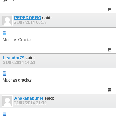
PEPEDORRO
said:
31/07/2014
00:18
Muchas Gracias!!!
Leandor79
said:
31/07/2014
14:51
Muchas gracias !!
Anakanapuner
said:
31/07/2014
21:30