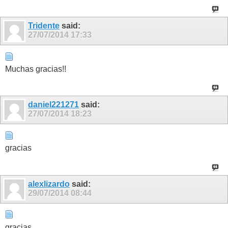
Tridente
said:
27/07/2014
17:33
Muchas gracias!!
daniel221271
said:
27/07/2014
18:23
gracias
alexlizardo
said:
29/07/2014
08:44
gracias