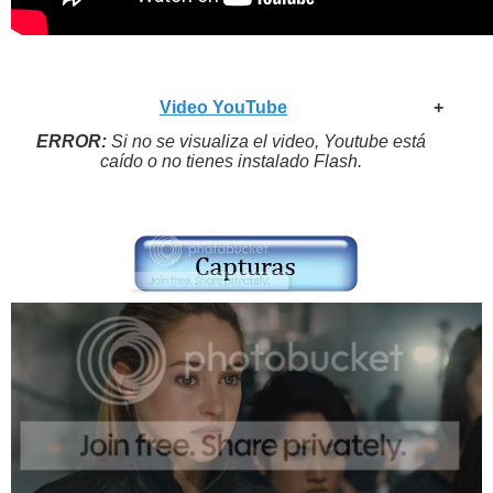
Video YouTube
+
ERROR:
Si no se visualiza el video, Youtube está
caído o no tienes instalado Flash.