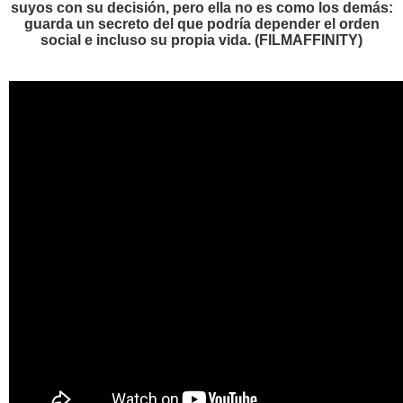
suyos con su decisión, pero ella no es como los demás:
guarda un secreto del que podría depender el orden
social e incluso su propia vida. (FILMAFFINITY)