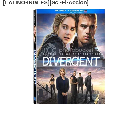
[LATINO-INGLES][Sci-Fi-Accion]