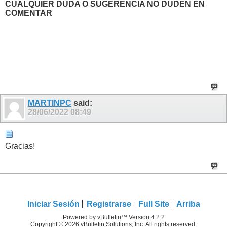
CUALQUIER DUDA O SUGERENCIA NO DUDEN EN
COMENTAR
MARTINPC
said:
28/06/2022
08:49
Gracias!
Iniciar Sesión
Registrarse
Full Site
Arriba
Powered by vBulletin™ Version 4.2.2
Copyright © 2026 vBulletin Solutions, Inc. All rights reserved.