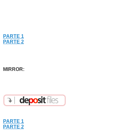
PARTE 1
PARTE 2
MIRROR:
PARTE 1
PARTE 2