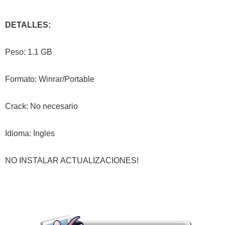
DETALLES:
Peso: 1.1 GB
Formato: Winrar/Portable
Crack: No necesario
Idioma: Ingles
NO INSTALAR ACTUALIZACIONES!