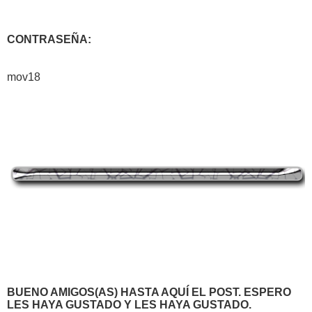
CONTRASEÑA:
mov18
BUENO AMIGOS(AS) HASTA AQUÍ EL POST. ESPERO
LES HAYA GUSTADO Y LES HAYA GUSTADO.