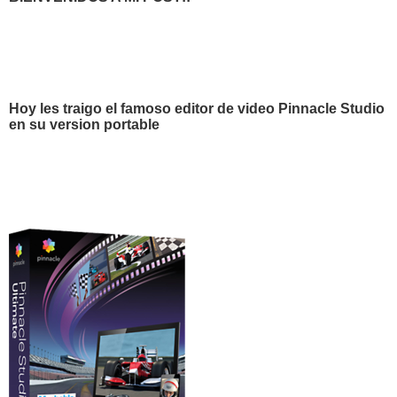
Hoy les traigo el famoso editor de video Pinnacle Studio
en su version portable