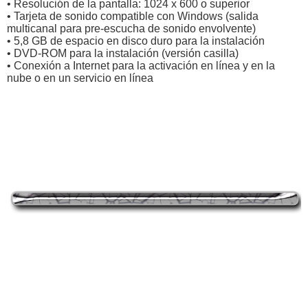
• Resolución de la pantalla: 1024 x 600 o superior
• Tarjeta de sonido compatible con Windows (salida
multicanal para pre-escucha de sonido envolvente)
• 5,8 GB de espacio en disco duro para la instalación
• DVD-ROM para la instalación (versión casilla)
• Conexión a Internet para la activación en línea y en la
nube o en un servicio en línea