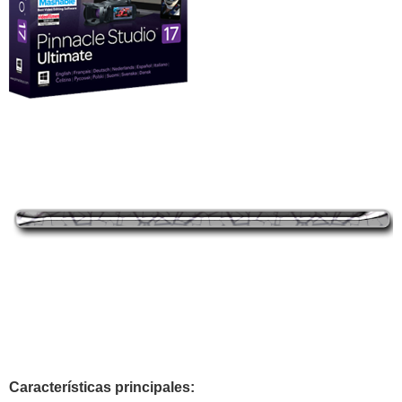
Características principales: