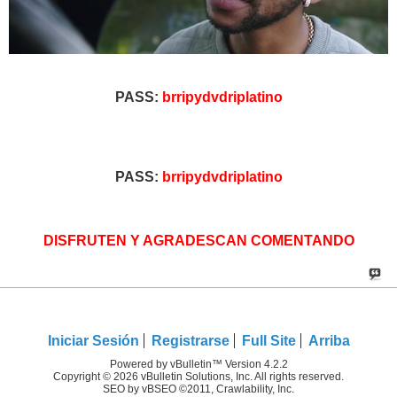
PASS:
brripydvdriplatino
PASS:
brripydvdriplatino
DISFRUTEN Y AGRADESCAN COMENTANDO
Iniciar Sesión
Registrarse
Full Site
Arriba
Powered by vBulletin™ Version 4.2.2
Copyright © 2026 vBulletin Solutions, Inc. All rights reserved.
SEO by vBSEO ©2011, Crawlability, Inc.