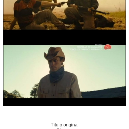
Título original