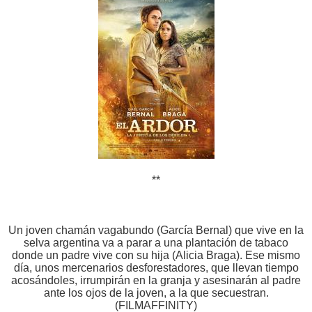
**
Un joven chamán vagabundo (García Bernal) que vive en la
selva argentina va a parar a una plantación de tabaco
donde un padre vive con su hija (Alicia Braga). Ese mismo
día, unos mercenarios desforestadores, que llevan tiempo
acosándoles, irrumpirán en la granja y asesinarán al padre
ante los ojos de la joven, a la que secuestran.
(FILMAFFINITY)