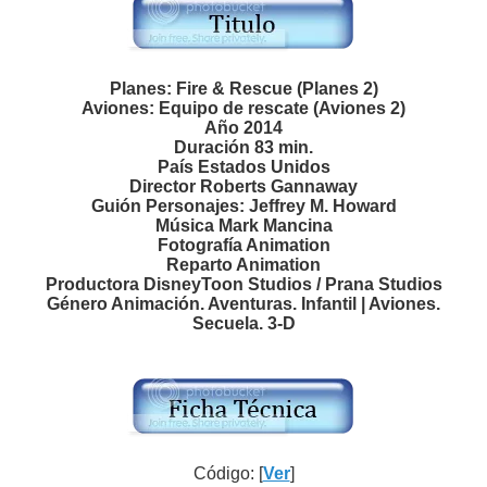
Planes: Fire & Rescue (Planes 2)
Aviones: Equipo de rescate (Aviones 2)
Año 2014
Duración 83 min.
País Estados Unidos
Director Roberts Gannaway
Guión Personajes: Jeffrey M. Howard
Música Mark Mancina
Fotografía Animation
Reparto Animation
Productora DisneyToon Studios / Prana Studios
Género Animación. Aventuras. Infantil | Aviones.
Secuela. 3-D
Código: [
Ver
]