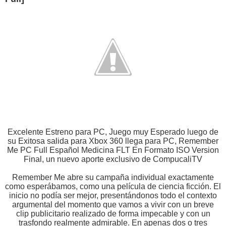
Excelente Estreno para PC, Juego muy Esperado luego de
su Exitosa salida para Xbox 360 llega para PC, Remember
Me PC Full Español Medicina FLT En Formato ISO Version
Final, un nuevo aporte exclusivo de CompucaliTV
Remember Me abre su campaña individual exactamente
como esperábamos, como una película de ciencia ficción. El
inicio no podía ser mejor, presentándonos todo el contexto
argumental del momento que vamos a vivir con un breve
clip publicitario realizado de forma impecable y con un
trasfondo realmente admirable. En apenas dos o tres