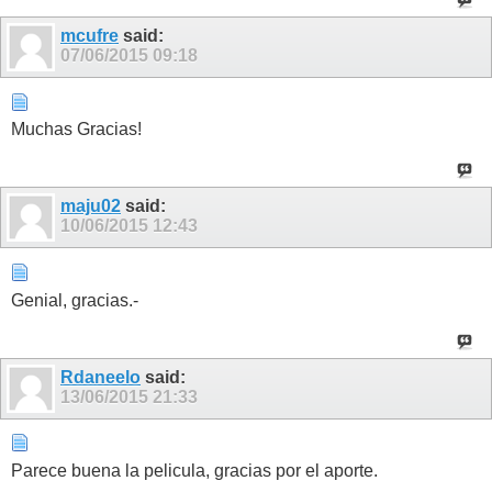
mcufre
said:
07/06/2015
09:18
Muchas Gracias!
maju02
said:
10/06/2015
12:43
Genial, gracias.-
Rdaneelo
said:
13/06/2015
21:33
Parece buena la pelicula, gracias por el aporte.