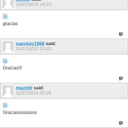
10/07/2015
19:21
gracias
sapukay1966
said:
10/07/2015
22:43
Gracias!!!
mauridr
said:
11/07/2015
00:26
Graciasssssssss