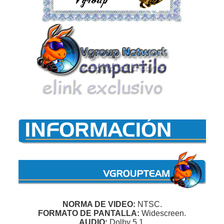
NORMA DE VIDEO:
NTSC.
FORMATO DE PANTALLA:
Widescreen.
AUDIO:
Dolby 5.1.