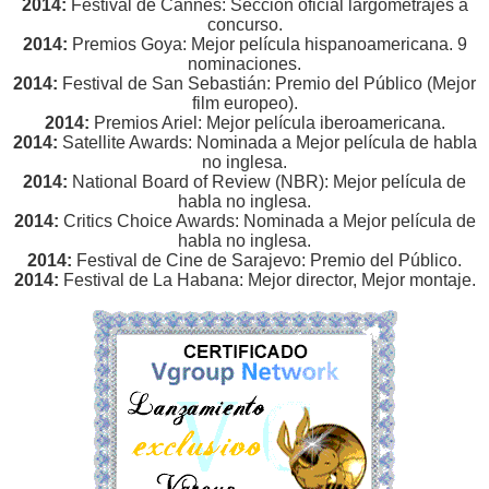
2014:
Festival de Cannes: Sección oficial largometrajes a
concurso.
2014:
Premios Goya: Mejor película hispanoamericana. 9
nominaciones.
2014:
Festival de San Sebastián: Premio del Público (Mejor
film europeo).
2014:
Premios Ariel: Mejor película iberoamericana.
2014:
Satellite Awards: Nominada a Mejor película de habla
no inglesa.
2014:
National Board of Review (NBR): Mejor película de
habla no inglesa.
2014:
Critics Choice Awards: Nominada a Mejor película de
habla no inglesa.
2014:
Festival de Cine de Sarajevo: Premio del Público.
2014:
Festival de La Habana: Mejor director, Mejor montaje.