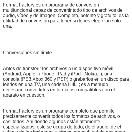
Format Factory es un programa de conversión
multifuncional capaz de convertir todo tipo de archivos de
audio, vídeo y de imagen. Completo, potente y gratuito, es la
utilidad de conversión para tener si debes elegir tan sólo
una.
Conversiones sin límite
Antes de transferir los archivos a un dispositivo móvil
(Android, Apple - iPhone, iPad y iPod - Nokia...), una
consola (PS3,Xbox 360 y PSP) o grabarlos en un disco para
leerlos en una TV, una cadena Hifi...; es a menudo
necesario convertirlos en formatos compatibles con el
aparato en cuestión.
Format Factory es un programa completo que permite
precisamente convertir todos los formatos de archivos, o
casi todos. Ahí donde algunos están altamente
especializados, este se ocupa de todo; de el audio, de el