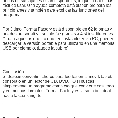
pocos de sus ajustes están disponibles, lo que lo hace más
fácil de usar. Una ayuda completa está disponible para los
principiantes y también para explicar las funciones del
programa.
Por último, Format Factory está disponible en 62 idiomas y
puedes personalizar su interfaz gracias a 4 skins diferentes.
Y para aquellos que no quieren instalarlo en su PC, pueden
descargar la versión portable para utilizarlo en una memoria
USB por ejemplo. (Luego la subire)
Conclusión
Si deseas convertir ficheros para leerlos en tu móvil, tablet,
consola o en un lector de CD, DVD... O si buscas
simplemente un programa completo que convierte casi todo
y en muchos formatos, Format Factory es la solución ideal
hacia la cual dirigirte.