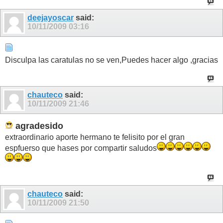
deejayoscar
said:
10/11/2009
03:16
Disculpa las caratulas no se ven,Puedes hacer algo ,gracias
chauteco
said:
10/11/2009
21:46
agradesido
extraordinario aporte hermano te felisito por el gran
espfuerso que hases por compartir saludos
chauteco
said:
10/11/2009
21:50