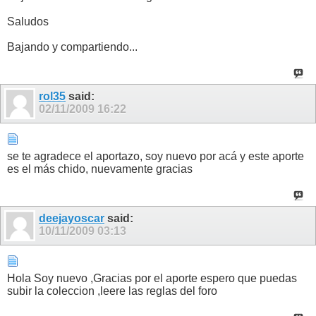
Saludos
Bajando y compartiendo...
rol35
said:
02/11/2009
16:22
se te agradece el aportazo, soy nuevo por acá y este aporte
es el más chido, nuevamente gracias
deejayoscar
said:
10/11/2009
03:13
Hola Soy nuevo ,Gracias por el aporte espero que puedas
subir la coleccion ,leere las reglas del foro