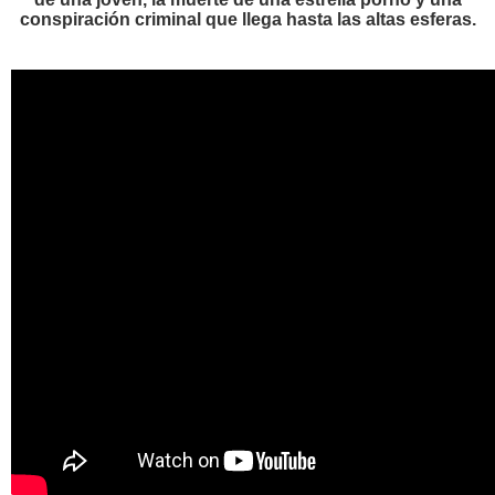
conspiración criminal que llega hasta las altas esferas.