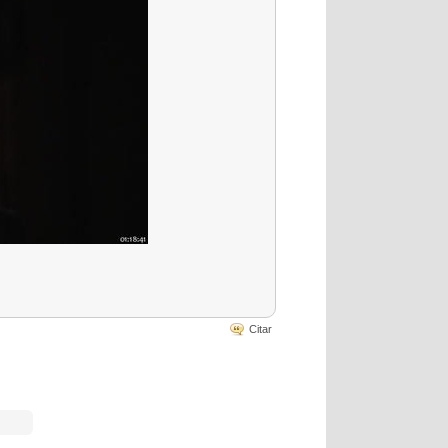
Citar