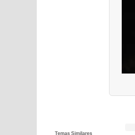
Temas Similares