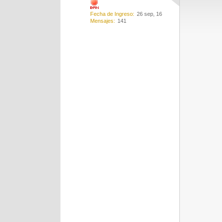
Fecha de Ingreso
26 sep, 16
Mensajes
141