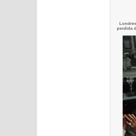
Londres
perdida d